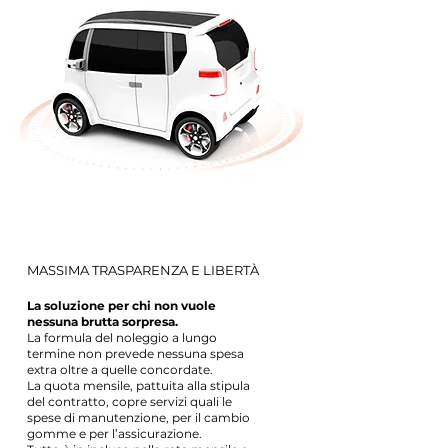
MASSIMA TRASPARENZA E LIBERTÀ
La soluzione per chi non vuole
nessuna brutta sorpresa.
La formula del noleggio a lungo
termine non prevede nessuna spesa
extra oltre a quelle concordate.
La quota mensile, pattuita alla stipula
del contratto, copre servizi quali le
spese di manutenzione, per il cambio
gomme e per l’assicurazione.