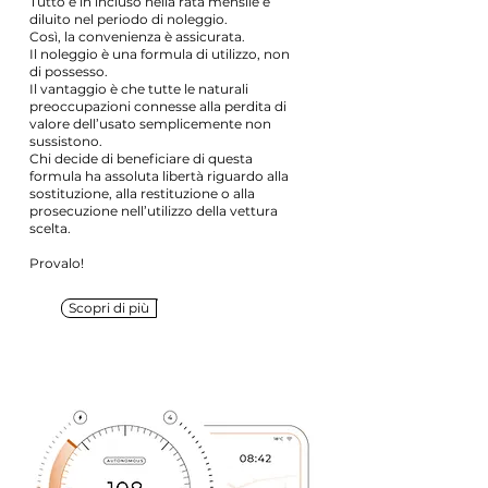
Tutto è in incluso nella rata mensile e
diluito nel periodo di noleggio.
Così, la convenienza è assicurata.
Il noleggio è una formula di utilizzo, non
di possesso.
Il vantaggio è che tutte le naturali
preoccupazioni connesse alla perdita di
valore dell’usato semplicemente non
sussistono.
Chi decide di beneficiare di questa
formula ha assoluta libertà riguardo alla
sostituzione, alla restituzione o alla
prosecuzione nell’utilizzo della vettura
scelta.
Provalo!
Scopri di più