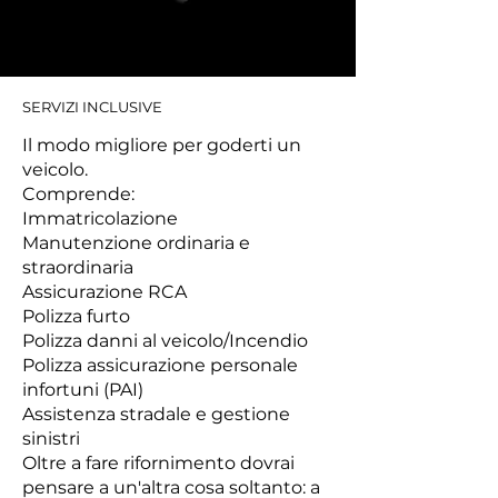
SERVIZI INCLUSIVE
Il modo migliore per goderti un
veicolo.
Comprende:
Immatricolazione
Manutenzione ordinaria e
straordinaria
Assicurazione RCA
Polizza furto
Polizza danni al veicolo/Incendio
Polizza assicurazione personale
infortuni (PAI)
Assistenza stradale e gestione
sinistri
Oltre a fare rifornimento dovrai
pensare a un'altra cosa soltanto: a