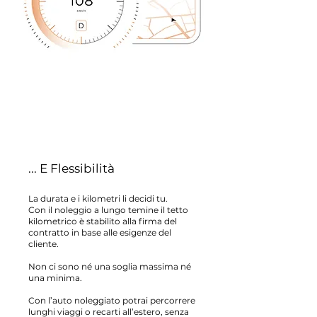
... E Flessibilità
La durata e i kilometri li decidi tu.
Con il noleggio a lungo temine il tetto
kilometrico è stabilito alla firma del
contratto in base alle esigenze del
cliente.
Non ci sono né una soglia massima né
una minima.
Con l’auto noleggiato potrai percorrere
lunghi viaggi o recarti all’estero, senza