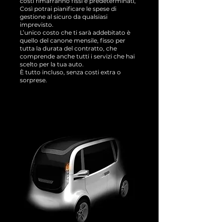
costi rimarranno fissi e predeterminati,
Così potrai pianificare le spese di
gestione al sicuro da qualsiasi
imprevisto.
L’unico costo che ti sarà addebitato è
quello del canone mensile, fisso per
tutta la durata del contratto, che
comprende anche tutti i servizi che hai
scelto per la tua auto.
È tutto incluso, senza costi extra o
sorprese.