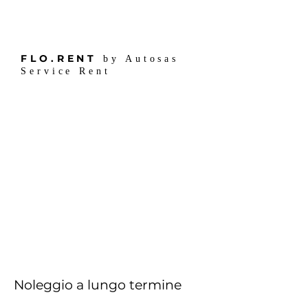
FLO.RENT
by Autosas
Service Rent
Noleggio a lungo termine