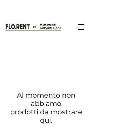
Al momento non
abbiamo
prodotti da mostrare
qui.